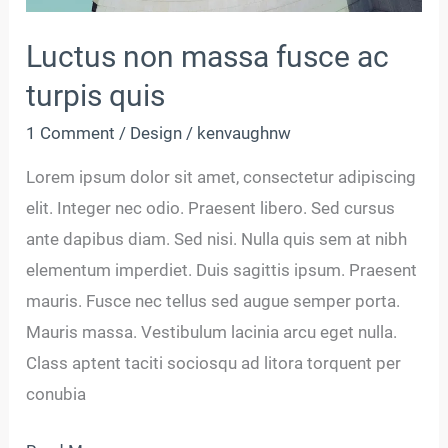
Luctus non massa fusce ac
turpis quis
1 Comment
/
Design
/
kenvaughnw
Lorem ipsum dolor sit amet, consectetur adipiscing
elit. Integer nec odio. Praesent libero. Sed cursus
ante dapibus diam. Sed nisi. Nulla quis sem at nibh
elementum imperdiet. Duis sagittis ipsum. Praesent
mauris. Fusce nec tellus sed augue semper porta.
Mauris massa. Vestibulum lacinia arcu eget nulla.
Class aptent taciti sociosqu ad litora torquent per
conubia