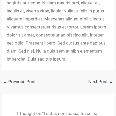
sagittis at, neque. Nullam mauris orci, aliquet et,
iaculis et, viverra vitae, ligula. Nulla ut felis in purus
aliquam imperdiet. Maecenas aliquet mollis lectus.
Vivamus consectetuer risus et tortor. Lorem ipsum
dolor sit amet, consectetur adipiscing elit. Integer
nec odio. Praesent libero. Sed cursus ante dapibus
diam. Sed nisi. Nulla quis sem at nibh elementum
imperdiet. Duis sagittis ipsum.
←
Previous Post
Next Post
→
1 thought on “Luctus non massa fusce ac