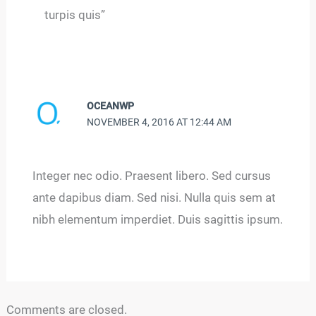
turpis quis”
OCEANWP
NOVEMBER 4, 2016 AT 12:44 AM
Integer nec odio. Praesent libero. Sed cursus
ante dapibus diam. Sed nisi. Nulla quis sem at
nibh elementum imperdiet. Duis sagittis ipsum.
Comments are closed.