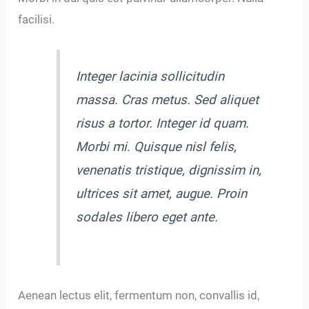
facilisi.
Integer lacinia sollicitudin
massa. Cras metus. Sed aliquet
risus a tortor. Integer id quam.
Morbi mi. Quisque nisl felis,
venenatis tristique, dignissim in,
ultrices sit amet, augue. Proin
sodales libero eget ante.
Aenean lectus elit, fermentum non, convallis id,