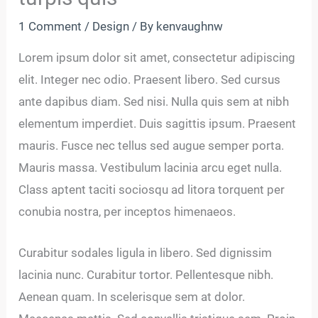
1 Comment
/
Design
/ By
kenvaughnw
Lorem ipsum dolor sit amet, consectetur adipiscing
elit. Integer nec odio. Praesent libero. Sed cursus
ante dapibus diam. Sed nisi. Nulla quis sem at nibh
elementum imperdiet. Duis sagittis ipsum. Praesent
mauris. Fusce nec tellus sed augue semper porta.
Mauris massa. Vestibulum lacinia arcu eget nulla.
Class aptent taciti sociosqu ad litora torquent per
conubia nostra, per inceptos himenaeos.
Curabitur sodales ligula in libero. Sed dignissim
lacinia nunc. Curabitur tortor. Pellentesque nibh.
Aenean quam. In scelerisque sem at dolor.